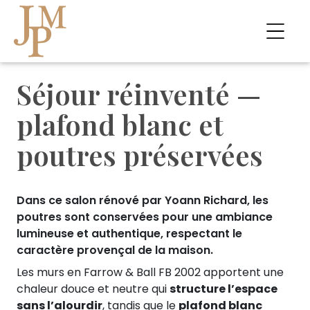
Séjour réinventé —
plafond blanc et
poutres préservées
Dans ce salon rénové par Yoann Richard, les
poutres sont conservées pour une ambiance
lumineuse et authentique, respectant le
caractère provençal de la maison.
Les murs en Farrow & Ball FB 2002 apportent une
chaleur douce et neutre qui
structure l’espace
sans l’alourdir
, tandis que le
plafond blanc