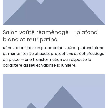
Salon voûté réaménagé — plafond
blanc et mur patiné
Rénovation dans un grand salon voûté : plafond blanc
et mur en teinte chaude, protections et échafaudage
en place — une transformation qui respecte le
caractère du lieu et valorise la lumière.