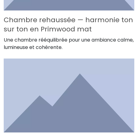
Chambre rehaussée — harmonie ton
sur ton en Primwood mat
Une chambre rééquilibrée pour une ambiance calme,
lumineuse et cohérente.