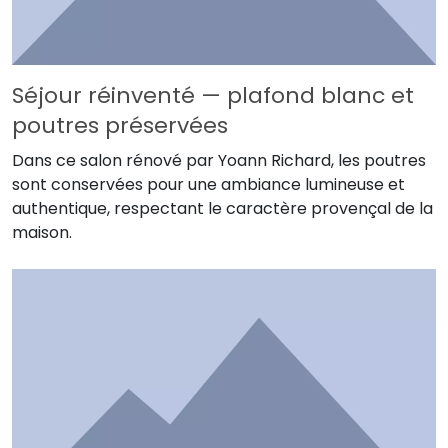
Séjour réinventé — plafond blanc et
poutres préservées
Dans ce salon rénové par Yoann Richard, les poutres
sont conservées pour une ambiance lumineuse et
authentique, respectant le caractère provençal de la
maison.