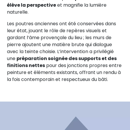
élève la perspective
et magnifie la lumière
naturelle.
Les poutres anciennes ont été conservées dans
leur état, jouant le rôle de repères visuels et
gardant l’âme provençale du lieu ; les murs de
pierre ajoutent une matière brute qui dialogue
avec la teinte choisie. L’intervention a privilégié
une
préparation soignée des supports et des
finitions nettes
pour des jonctions propres entre
peinture et éléments existants, offrant un rendu à
la fois contemporain et respectueux du bâti.