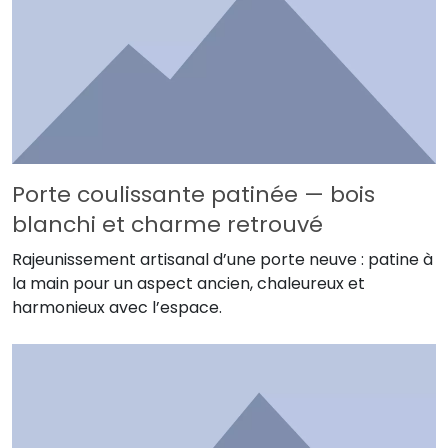
Porte coulissante patinée — bois
blanchi et charme retrouvé
Rajeunissement artisanal d’une porte neuve : patine à
la main pour un aspect ancien, chaleureux et
harmonieux avec l’espace.