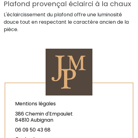
Plafond provençal éclairci à la chaux
L'éclaircissement du plafond offre une luminosité
douce tout en respectant le caractère ancien de la
pièce.
Mentions légales
386 Chemin d'Empaulet
84810 Aubignan
06 09 50 43 68