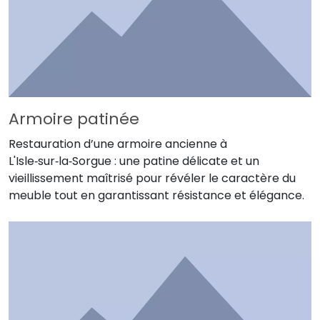
Armoire patinée
Restauration d’une armoire ancienne à
L'Isle‑sur‑la‑Sorgue : une patine délicate et un
vieillissement maîtrisé pour révéler le caractère du
meuble tout en garantissant résistance et élégance.