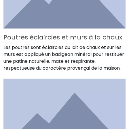
Poutres éclaircies et murs à la chaux
Les poutres sont éclaircies au lait de chaux et sur les
murs est appliqué un badigeon minéral pour restituer
une patine naturelle, mate et respirante,
respectueuse du caractère provençal de la maison.