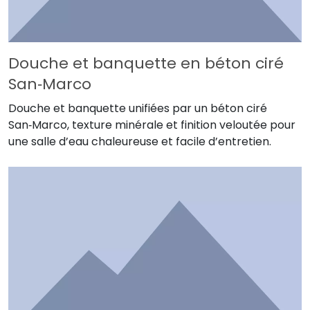
Douche et banquette en béton ciré
San‑Marco
Douche et banquette unifiées par un béton ciré
San‑Marco, texture minérale et finition veloutée pour
une salle d’eau chaleureuse et facile d’entretien.